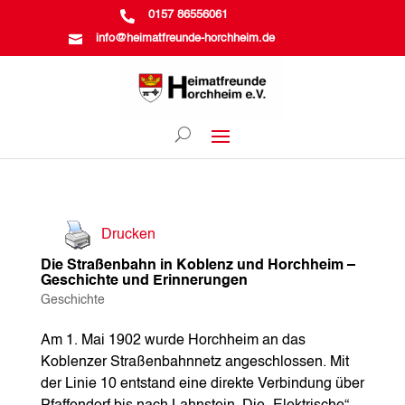

0157 86556061

info@heimatfreunde-horchheim.de
Drucken
Die Straßenbahn in Koblenz und Horchheim –
Geschichte und Erinnerungen
Geschichte
Am 1. Mai 1902 wurde Horchheim an das
Koblenzer Straßenbahnnetz angeschlossen. Mit
der Linie 10 entstand eine direkte Verbindung über