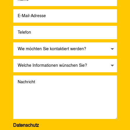
Datenschutz