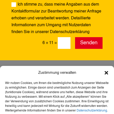
Ich stimme zu, dass meine Angaben aus dem
Kontaktformular zur Beantwortung meiner Anfrage
erhoben und verarbeitet werden. Detaillierte
Informationen zum Umgang mit Nutzerdaten
finden Sie in unserer Datenschutzerklärung
Alternative:
Senden
6 + 11
=
Zustimmung verwalten
Wir nutzen Cookies, um Ihnen die bestmögliche Nutzung unserer Webseite
zu ermöglichen. Einige davon sind unerlässlich zum Anzeigen der Seite
(funktionale Cookies), während andere uns helfen, diese Website und ihre
Nutzung zu verbessern. Mit einem Klick auf „Alle akzeptieren“ können Sie
der Verwendung von zusätzlichen Cookies zustimmen. Ihre Einwilligung ist
freiwillig und kann jederzeit mit Wirkung für die Zukunft widerrufen werden.
Weitergehende Informationen finden Sie in unserer
Datenschutzerklärung
.