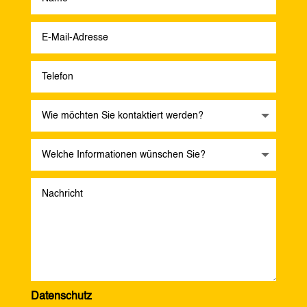
Datenschutz