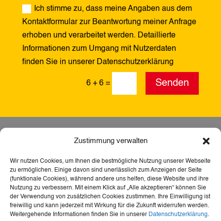
Ich stimme zu, dass meine Angaben aus dem
Kontaktformular zur Beantwortung meiner Anfrage
erhoben und verarbeitet werden. Detaillierte
Informationen zum Umgang mit Nutzerdaten
finden Sie in unserer Datenschutzerklärung
Alternative:
Senden
6 + 6
=
Zustimmung verwalten
Wir nutzen Cookies, um Ihnen die bestmögliche Nutzung unserer Webseite
zu ermöglichen. Einige davon sind unerlässlich zum Anzeigen der Seite
(funktionale Cookies), während andere uns helfen, diese Website und ihre
Nutzung zu verbessern. Mit einem Klick auf „Alle akzeptieren“ können Sie
der Verwendung von zusätzlichen Cookies zustimmen. Ihre Einwilligung ist
freiwillig und kann jederzeit mit Wirkung für die Zukunft widerrufen werden.
Weitergehende Informationen finden Sie in unserer
Datenschutzerklärung
.