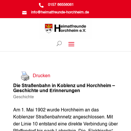

0157 86556061

info@heimatfreunde-horchheim.de
Drucken
Die Straßenbahn in Koblenz und Horchheim –
Geschichte und Erinnerungen
Geschichte
Am 1. Mai 1902 wurde Horchheim an das
Koblenzer Straßenbahnnetz angeschlossen. Mit
der Linie 10 entstand eine direkte Verbindung über