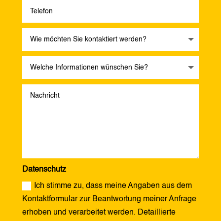
Datenschutz
Ich stimme zu, dass meine Angaben aus dem
Kontaktformular zur Beantwortung meiner Anfrage
erhoben und verarbeitet werden. Detaillierte