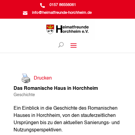

0157 86556061

info@heimatfreunde-horchheim.de
Drucken
Das Romanische Haus in Horchheim
Geschichte
Ein Einblick in die Geschichte des Romanischen
Hauses in Horchheim, von den stauferzeitlichen
Ursprüngen bis zu den aktuellen Sanierungs- und
Nutzungsperspektiven.