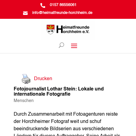

0157 86556061

info@heimatfreunde-horchheim.de
Drucken
Fotojournalist Lothar Stein: Lokale und
internationale Fotografie
Menschen
Durch Zusammenarbeit mit Fotoagenturen reiste
der Horchheimer Fotograf weit und schuf
beeindruckende Bildserien aus verschiedenen