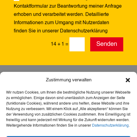
Kontaktformular zur Beantwortung meiner Anfrage
erhoben und verarbeitet werden. Detaillierte
Informationen zum Umgang mit Nutzerdaten
finden Sie in unserer Datenschutzerklärung
Alternative:
Senden
14 + 1
=
Zustimmung verwalten
Wir nutzen Cookies, um Ihnen die bestmögliche Nutzung unserer Webseite
zu ermöglichen. Einige davon sind unerlässlich zum Anzeigen der Seite
(funktionale Cookies), während andere uns helfen, diese Website und ihre
Nutzung zu verbessern. Mit einem Klick auf „Alle akzeptieren“ können Sie
der Verwendung von zusätzlichen Cookies zustimmen. Ihre Einwilligung ist
freiwillig und kann jederzeit mit Wirkung für die Zukunft widerrufen werden.
Weitergehende Informationen finden Sie in unserer
Datenschutzerklärung
.