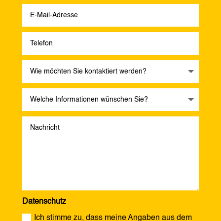
Datenschutz
Ich stimme zu, dass meine Angaben aus dem