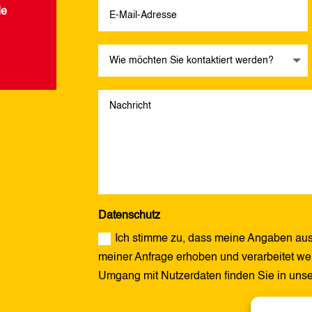
de
Datenschutz
Ich stimme zu, dass meine Angaben aus
meiner Anfrage erhoben und verarbeitet wer
Umgang mit Nutzerdaten finden Sie in uns
Alternative: