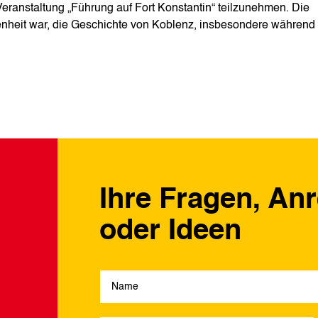
Veranstaltung „Führung auf Fort Konstantin“ teilzunehmen. Die
nheit war, die Geschichte von Koblenz, insbesondere während
Ihre Fragen, An
oder Ideen