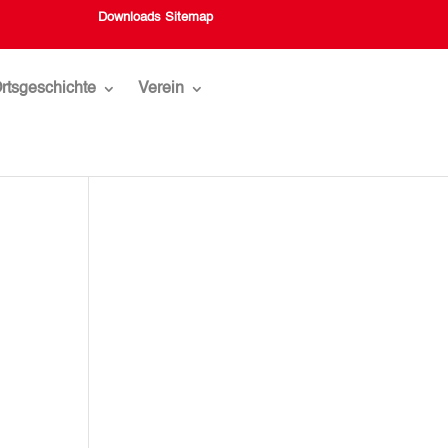
Downloads
Sitemap
rtsgeschichte
Verein