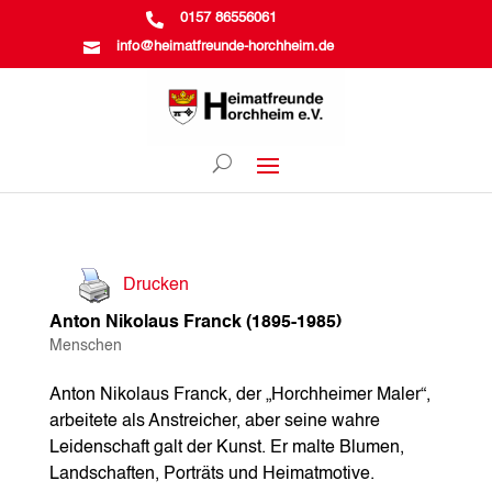

0157 86556061

info@heimatfreunde-horchheim.de
Drucken
Anton Nikolaus Franck (1895-1985)
Menschen
Anton Nikolaus Franck, der „Horchheimer Maler“,
arbeitete als Anstreicher, aber seine wahre
Leidenschaft galt der Kunst. Er malte Blumen,
Landschaften, Porträts und Heimatmotive.