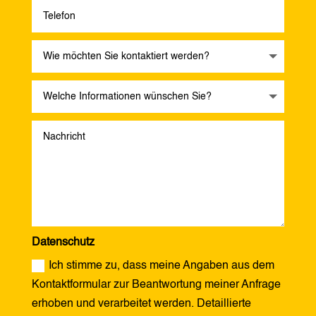
Datenschutz
Ich stimme zu, dass meine Angaben aus dem
Kontaktformular zur Beantwortung meiner Anfrage
erhoben und verarbeitet werden. Detaillierte