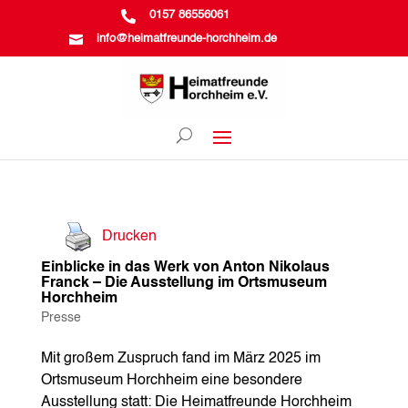

0157 86556061

info@heimatfreunde-horchheim.de
Drucken
Einblicke in das Werk von Anton Nikolaus
Franck – Die Ausstellung im Ortsmuseum
Horchheim
Presse
Mit großem Zuspruch fand im März 2025 im
Ortsmuseum Horchheim eine besondere
Ausstellung statt: Die Heimatfreunde Horchheim