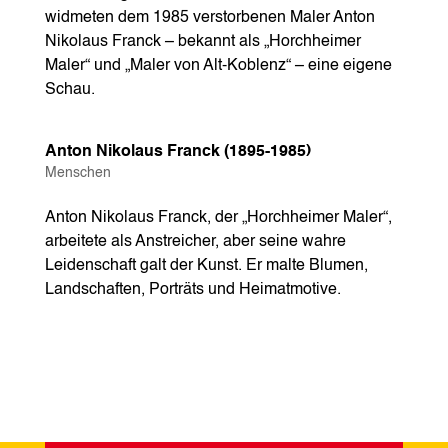
widmeten dem 1985 verstorbenen Maler Anton
Nikolaus Franck – bekannt als „Horchheimer
Maler“ und „Maler von Alt-Koblenz“ – eine eigene
Schau.
Anton Nikolaus Franck (1895-1985)
Menschen
Anton Nikolaus Franck, der „Horchheimer Maler“,
arbeitete als Anstreicher, aber seine wahre
Leidenschaft galt der Kunst. Er malte Blumen,
Landschaften, Porträts und Heimatmotive.