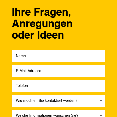
Ihre Fragen,
Anregungen
oder Ideen