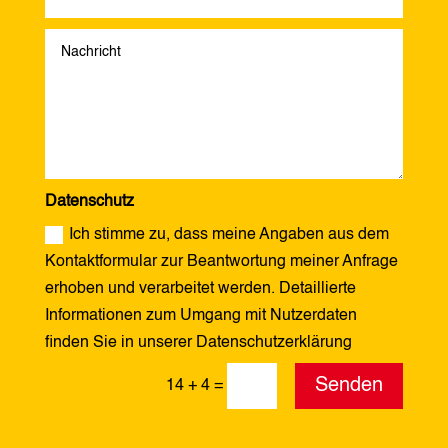
Datenschutz
Ich stimme zu, dass meine Angaben aus dem
Kontaktformular zur Beantwortung meiner Anfrage
erhoben und verarbeitet werden. Detaillierte
Informationen zum Umgang mit Nutzerdaten
finden Sie in unserer Datenschutzerklärung
Alternative:
Senden
14 + 4
=