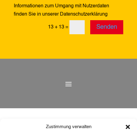
Informationen zum Umgang mit Nutzerdaten
finden Sie in unserer Datenschutzerklärung
Alternative:
Senden
13 + 13
=
Zustimmung verwalten