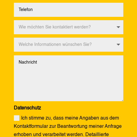
Datenschutz
Ich stimme zu, dass meine Angaben aus dem
Kontaktformular zur Beantwortung meiner Anfrage
erhoben und verarbeitet werden. Detaillierte