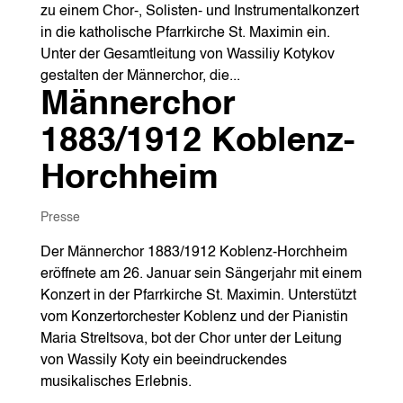
zu einem Chor-, Solisten- und Instrumentalkonzert
in die katholische Pfarrkirche St. Maximin ein.
Unter der Gesamtleitung von Wassiliy Kotykov
gestalten der Männerchor, die...
Männerchor
1883/1912 Koblenz-
Horchheim
Presse
Der Männerchor 1883/1912 Koblenz-Horchheim
eröffnete am 26. Januar sein Sängerjahr mit einem
Konzert in der Pfarrkirche St. Maximin. Unterstützt
vom Konzertorchester Koblenz und der Pianistin
Maria Streltsova, bot der Chor unter der Leitung
von Wassily Koty ein beeindruckendes
musikalisches Erlebnis.