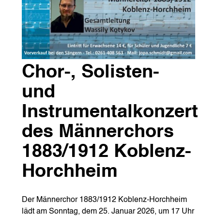
Chor-, Solisten-
und
Instrumentalkonzert
des Männerchors
1883/1912 Koblenz-
Horchheim
Der Männerchor 1883/1912 Koblenz-Horchheim
lädt am Sonntag, dem 25. Januar 2026, um 17 Uhr