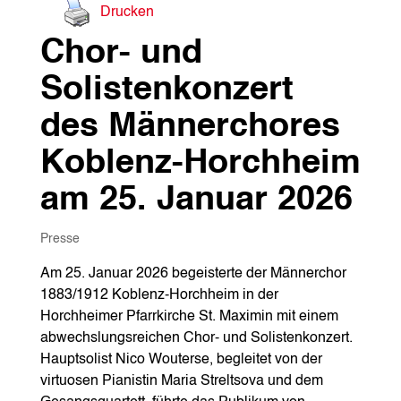
Drucken
Chor- und
Solistenkonzert
des Männerchores
Koblenz-Horchheim
am 25. Januar 2026
Presse
Am 25. Januar 2026 begeisterte der Männerchor
1883/1912 Koblenz-Horchheim in der
Horchheimer Pfarrkirche St. Maximin mit einem
abwechslungsreichen Chor‑ und Solistenkonzert.
Hauptsolist Nico Wouterse, begleitet von der
virtuosen Pianistin Maria Streltsova und dem