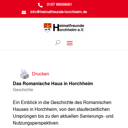

0157 86556061

info@heimatfreunde-horchheim.de
Drucken
Das Romanische Haus in Horchheim
Geschichte
Ein Einblick in die Geschichte des Romanischen
Hauses in Horchheim, von den stauferzeitlichen
Ursprüngen bis zu den aktuellen Sanierungs- und
Nutzungsperspektiven.