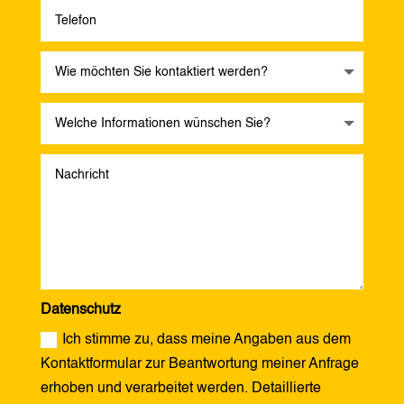
Datenschutz
Ich stimme zu, dass meine Angaben aus dem
Kontaktformular zur Beantwortung meiner Anfrage
erhoben und verarbeitet werden. Detaillierte