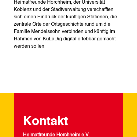
Heimatfreunde Horchheim, der Universität
Koblenz und der Stadtverwaltung verschafften
sich einen Eindruck der künftigen Stationen, die
zentrale Orte der Ortsgeschichte rund um die
Familie Mendelssohn verbinden und künftig im
Rahmen von KuLaDig digital erlebbar gemacht
werden sollen.
Kontakt
Heimatfreunde Horchheim e.V.