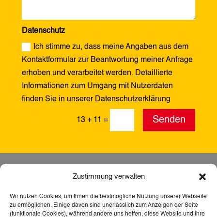
Datenschutz
Ich stimme zu, dass meine Angaben aus dem
Kontaktformular zur Beantwortung meiner Anfrage
erhoben und verarbeitet werden. Detaillierte
Informationen zum Umgang mit Nutzerdaten
finden Sie in unserer Datenschutzerklärung
Alternative:
Senden
13 + 11
=
Zustimmung verwalten
Wir nutzen Cookies, um Ihnen die bestmögliche Nutzung unserer Webseite
zu ermöglichen. Einige davon sind unerlässlich zum Anzeigen der Seite
(funktionale Cookies), während andere uns helfen, diese Website und ihre