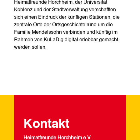
Heimatfreunde Horchheim, der Universität
Koblenz und der Stadtverwaltung verschafften
sich einen Eindruck der künftigen Stationen, die
zentrale Orte der Ortsgeschichte rund um die
Familie Mendelssohn verbinden und künftig im
Rahmen von KuLaDig digital erlebbar gemacht
werden sollen.
Kontakt
Heimatfreunde Horchheim e.V.