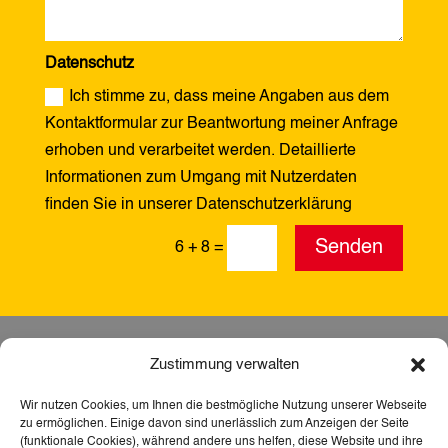
Datenschutz
Ich stimme zu, dass meine Angaben aus dem
Kontaktformular zur Beantwortung meiner Anfrage
erhoben und verarbeitet werden. Detaillierte
Informationen zum Umgang mit Nutzerdaten
finden Sie in unserer Datenschutzerklärung
Alternative:
Senden
6 + 8
=
Zustimmung verwalten
Wir nutzen Cookies, um Ihnen die bestmögliche Nutzung unserer Webseite
zu ermöglichen. Einige davon sind unerlässlich zum Anzeigen der Seite
(funktionale Cookies), während andere uns helfen, diese Website und ihre