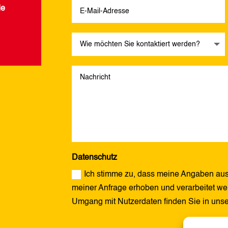
de
Datenschutz
Ich stimme zu, dass meine Angaben aus
meiner Anfrage erhoben und verarbeitet wer
Umgang mit Nutzerdaten finden Sie in uns
Alternative: