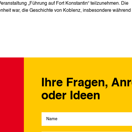
Veranstaltung „Führung auf Fort Konstantin“ teilzunehmen. Die
nheit war, die Geschichte von Koblenz, insbesondere während
Ihre Fragen, An
oder Ideen