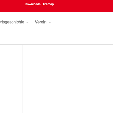
Downloads
Sitemap
rtsgeschichte
Verein