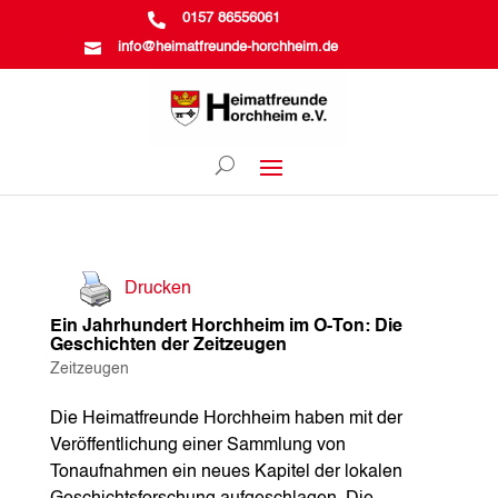

0157 86556061

info@heimatfreunde-horchheim.de
Drucken
Ein Jahrhundert Horchheim im O-Ton: Die
Geschichten der Zeitzeugen
Zeitzeugen
Die Heimatfreunde Horchheim haben mit der
Veröffentlichung einer Sammlung von
Tonaufnahmen ein neues Kapitel der lokalen