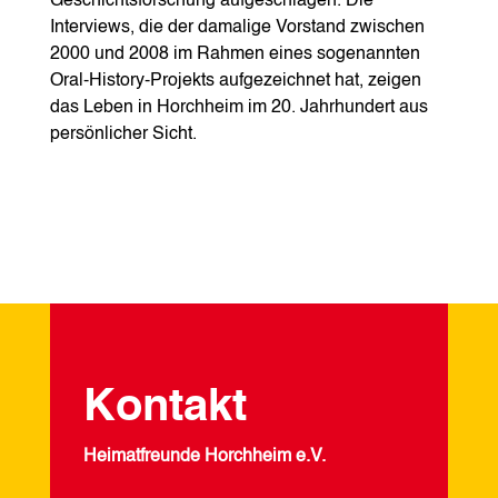
Geschichtsforschung aufgeschlagen. Die
Interviews, die der damalige Vorstand zwischen
2000 und 2008 im Rahmen eines sogenannten
Oral-History-Projekts aufgezeichnet hat, zeigen
das Leben in Horchheim im 20. Jahrhundert aus
persönlicher Sicht.
Kontakt
Heimatfreunde Horchheim e.V.