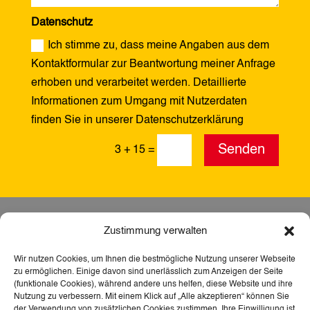
Datenschutz
Ich stimme zu, dass meine Angaben aus dem
Kontaktformular zur Beantwortung meiner Anfrage
erhoben und verarbeitet werden. Detaillierte
Informationen zum Umgang mit Nutzerdaten
finden Sie in unserer Datenschutzerklärung
Alternative:
Senden
3 + 15
=
Zustimmung verwalten
Wir nutzen Cookies, um Ihnen die bestmögliche Nutzung unserer Webseite
zu ermöglichen. Einige davon sind unerlässlich zum Anzeigen der Seite
(funktionale Cookies), während andere uns helfen, diese Website und ihre
Nutzung zu verbessern. Mit einem Klick auf „Alle akzeptieren“ können Sie
der Verwendung von zusätzlichen Cookies zustimmen. Ihre Einwilligung ist