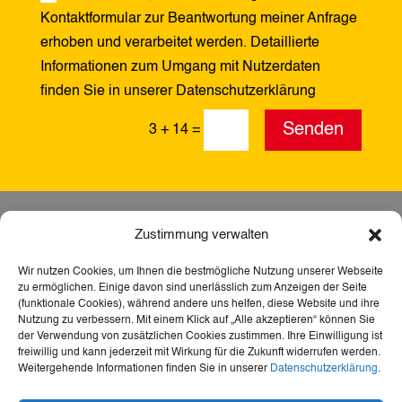
Kontaktformular zur Beantwortung meiner Anfrage
erhoben und verarbeitet werden. Detaillierte
Informationen zum Umgang mit Nutzerdaten
finden Sie in unserer Datenschutzerklärung
Alternative:
Senden
3 + 14
=
Zustimmung verwalten
Wir nutzen Cookies, um Ihnen die bestmögliche Nutzung unserer Webseite
zu ermöglichen. Einige davon sind unerlässlich zum Anzeigen der Seite
(funktionale Cookies), während andere uns helfen, diese Website und ihre
Nutzung zu verbessern. Mit einem Klick auf „Alle akzeptieren“ können Sie
der Verwendung von zusätzlichen Cookies zustimmen. Ihre Einwilligung ist
freiwillig und kann jederzeit mit Wirkung für die Zukunft widerrufen werden.
Weitergehende Informationen finden Sie in unserer
Datenschutzerklärung
.