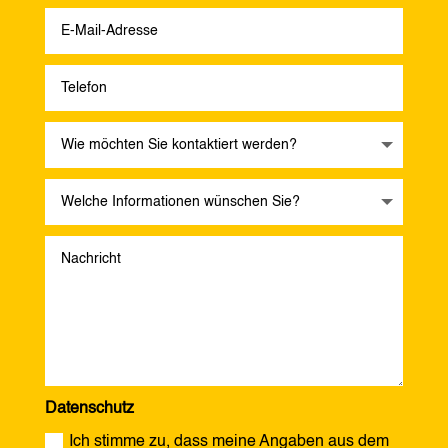
Datenschutz
Ich stimme zu, dass meine Angaben aus dem