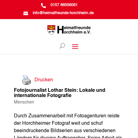

0157 86556061

info@heimatfreunde-horchheim.de
Drucken
Fotojournalist Lothar Stein: Lokale und
internationale Fotografie
Menschen
Durch Zusammenarbeit mit Fotoagenturen reiste
der Horchheimer Fotograf weit und schuf
beeindruckende Bildserien aus verschiedenen