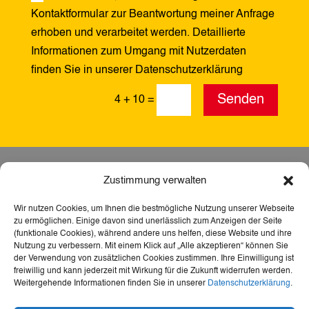
Kontaktformular zur Beantwortung meiner Anfrage
erhoben und verarbeitet werden. Detaillierte
Informationen zum Umgang mit Nutzerdaten
finden Sie in unserer Datenschutzerklärung
Alternative:
Senden
4 + 10
=
Zustimmung verwalten
Wir nutzen Cookies, um Ihnen die bestmögliche Nutzung unserer Webseite
zu ermöglichen. Einige davon sind unerlässlich zum Anzeigen der Seite
(funktionale Cookies), während andere uns helfen, diese Website und ihre
Nutzung zu verbessern. Mit einem Klick auf „Alle akzeptieren“ können Sie
der Verwendung von zusätzlichen Cookies zustimmen. Ihre Einwilligung ist
freiwillig und kann jederzeit mit Wirkung für die Zukunft widerrufen werden.
Weitergehende Informationen finden Sie in unserer
Datenschutzerklärung
.