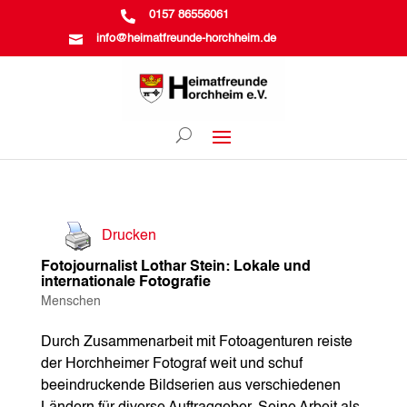

0157 86556061

info@heimatfreunde-horchheim.de
Drucken
Fotojournalist Lothar Stein: Lokale und
internationale Fotografie
Menschen
Durch Zusammenarbeit mit Fotoagenturen reiste
der Horchheimer Fotograf weit und schuf
beeindruckende Bildserien aus verschiedenen