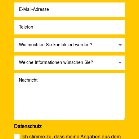
Datenschutz
Ich stimme zu, dass meine Angaben aus dem