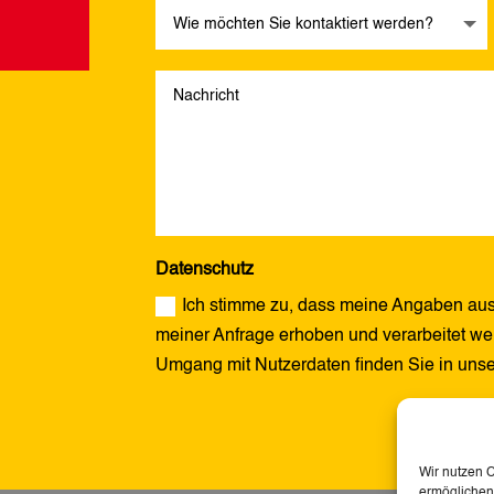
Datenschutz
Ich stimme zu, dass meine Angaben aus
meiner Anfrage erhoben und verarbeitet wer
Umgang mit Nutzerdaten finden Sie in uns
Alternative:
Wir nutzen 
ermöglichen.