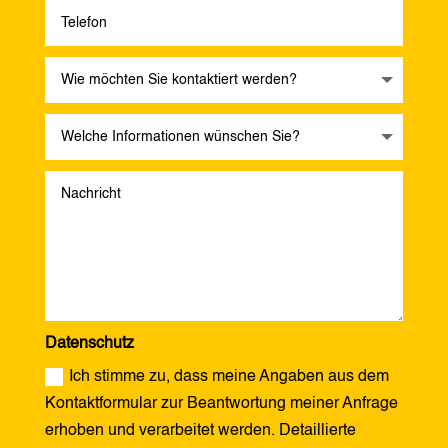
Datenschutz
Ich stimme zu, dass meine Angaben aus dem
Kontaktformular zur Beantwortung meiner Anfrage
erhoben und verarbeitet werden. Detaillierte