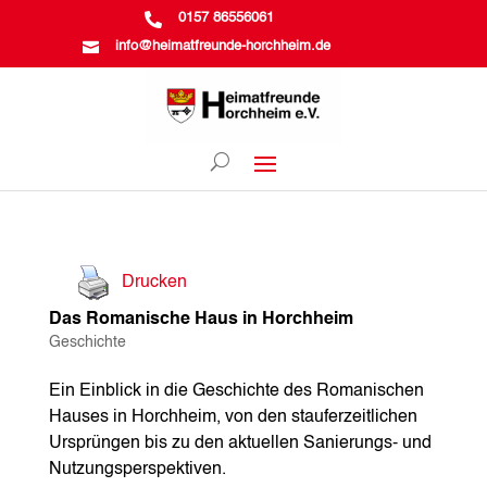

0157 86556061

info@heimatfreunde-horchheim.de
Drucken
Das Romanische Haus in Horchheim
Geschichte
Ein Einblick in die Geschichte des Romanischen
Hauses in Horchheim, von den stauferzeitlichen
Ursprüngen bis zu den aktuellen Sanierungs- und
Nutzungsperspektiven.