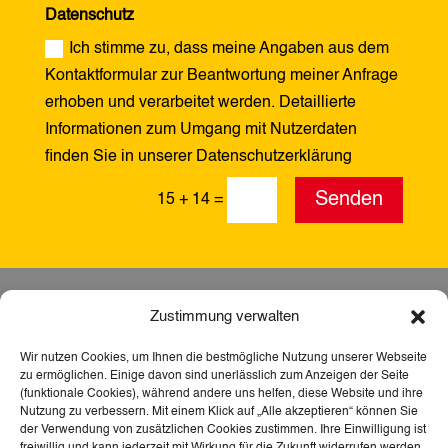
Datenschutz
Ich stimme zu, dass meine Angaben aus dem
Kontaktformular zur Beantwortung meiner Anfrage
erhoben und verarbeitet werden. Detaillierte
Informationen zum Umgang mit Nutzerdaten
finden Sie in unserer Datenschutzerklärung
Alternative:
Senden
15 + 14
=
Zustimmung verwalten
Wir nutzen Cookies, um Ihnen die bestmögliche Nutzung unserer Webseite
zu ermöglichen. Einige davon sind unerlässlich zum Anzeigen der Seite
(funktionale Cookies), während andere uns helfen, diese Website und ihre
Nutzung zu verbessern. Mit einem Klick auf „Alle akzeptieren“ können Sie
der Verwendung von zusätzlichen Cookies zustimmen. Ihre Einwilligung ist