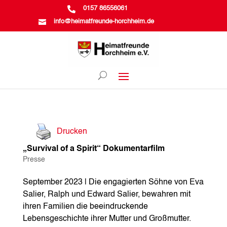

0157 86556061

info@heimatfreunde-horchheim.de
Drucken
„Survival of a Spirit“ Dokumentarfilm
Presse
September 2023 | Die engagierten Söhne von Eva
Salier, Ralph und Edward Salier, bewahren mit
ihren Familien die beeindruckende
Lebensgeschichte ihrer Mutter und Großmutter.