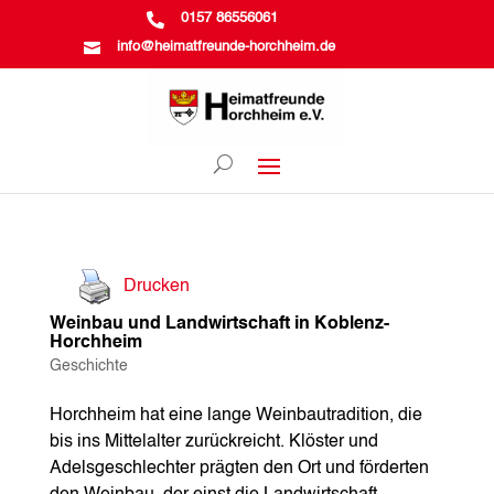

0157 86556061

info@heimatfreunde-horchheim.de
Drucken
Weinbau und Landwirtschaft in Koblenz-
Horchheim
Geschichte
Horchheim hat eine lange Weinbautradition, die
bis ins Mittelalter zurückreicht. Klöster und
Adelsgeschlechter prägten den Ort und förderten