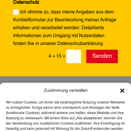
Datenschutz
Ich stimme zu, dass meine Angaben aus dem
Kontaktformular zur Beantwortung meiner Anfrage
erhoben und verarbeitet werden. Detaillierte
Informationen zum Umgang mit Nutzerdaten
finden Sie in unserer Datenschutzerklärung
Alternative:
Senden
4 + 15
=
Zustimmung verwalten
Wir nutzen Cookies, um Ihnen die bestmögliche Nutzung unserer Webseite
zu ermöglichen. Einige davon sind unerlässlich zum Anzeigen der Seite
(funktionale Cookies), während andere uns helfen, diese Website und ihre
Nutzung zu verbessern. Mit einem Klick auf „Alle akzeptieren“ können Sie
der Verwendung von zusätzlichen Cookies zustimmen. Ihre Einwilligung ist
freiwillig und kann jederzeit mit Wirkung für die Zukunft widerrufen werden.