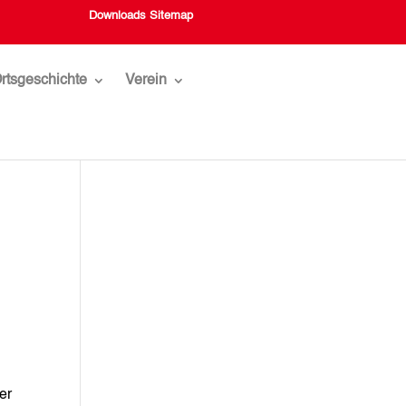
Downloads
Sitemap
rtsgeschichte
Verein
er