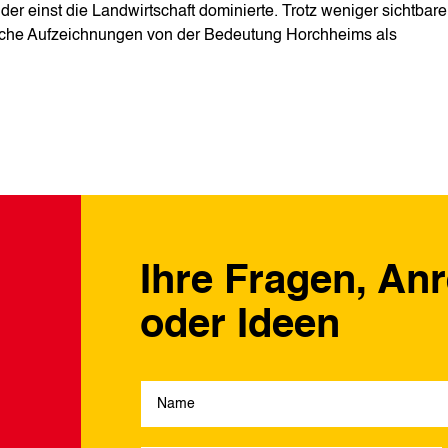
er einst die Landwirtschaft dominierte. Trotz weniger sichtbare
ische Aufzeichnungen von der Bedeutung Horchheims als
Ihre Fragen, An
oder Ideen