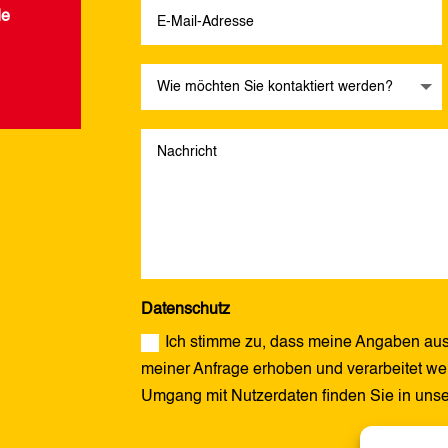
de
Datenschutz
Ich stimme zu, dass meine Angaben aus
meiner Anfrage erhoben und verarbeitet wer
Umgang mit Nutzerdaten finden Sie in uns
Alternative: