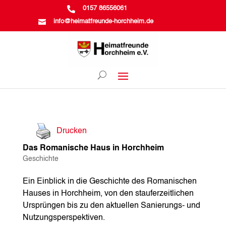

0157 86556061

info@heimatfreunde-horchheim.de
Drucken
Das Romanische Haus in Horchheim
Geschichte
Ein Einblick in die Geschichte des Romanischen
Hauses in Horchheim, von den stauferzeitlichen
Ursprüngen bis zu den aktuellen Sanierungs- und
Nutzungsperspektiven.