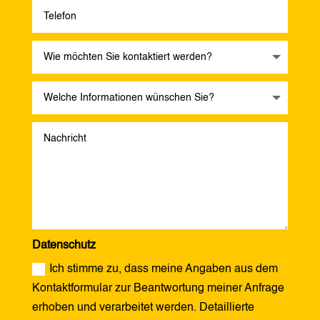
Datenschutz
Ich stimme zu, dass meine Angaben aus dem
Kontaktformular zur Beantwortung meiner Anfrage
erhoben und verarbeitet werden. Detaillierte