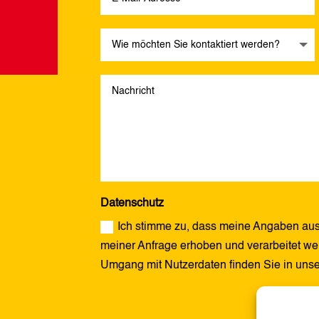
Datenschutz
Ich stimme zu, dass meine Angaben aus
meiner Anfrage erhoben und verarbeitet wer
Umgang mit Nutzerdaten finden Sie in uns
Alternative: