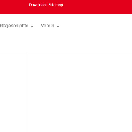
Downloads
Sitemap
rtsgeschichte
Verein