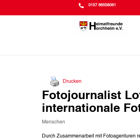

0157 86556061
Drucken
Fotojournalist Lo
internationale Fo
Menschen
Durch Zusammenarbeit mit Fotoagenturen re