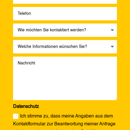
Datenschutz
Ich stimme zu, dass meine Angaben aus dem
Kontaktformular zur Beantwortung meiner Anfrage