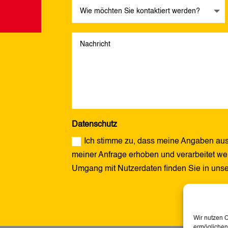
Datenschutz
Ich stimme zu, dass meine Angaben aus
meiner Anfrage erhoben und verarbeitet wer
Umgang mit Nutzerdaten finden Sie in uns
Alternative:
Wir nutzen 
ermöglichen.