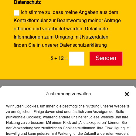
Datenschutz
Ich stimme zu, dass meine Angaben aus dem
Kontaktformular zur Beantwortung meiner Anfrage
erhoben und verarbeitet werden. Detaillierte
Informationen zum Umgang mit Nutzerdaten
finden Sie in unserer Datenschutzerklärung
Alternative:
Senden
5 + 12
=
Zustimmung verwalten
Wir nutzen Cookies, um Ihnen die bestmögliche Nutzung unserer Webseite
zu ermöglichen. Einige davon sind unerlässlich zum Anzeigen der Seite
(funktionale Cookies), während andere uns helfen, diese Website und ihre
Nutzung zu verbessern. Mit einem Klick auf „Alle akzeptieren“ können Sie
der Verwendung von zusätzlichen Cookies zustimmen. Ihre Einwilligung ist
freiwillig und kann jederzeit mit Wirkung für die Zukunft widerrufen werden.