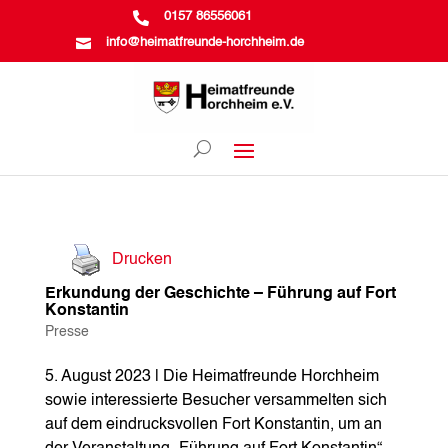

0157 86556061

info@heimatfreunde-horchheim.de
Drucken
Erkundung der Geschichte – Führung auf Fort
Konstantin
Presse
5. August 2023 | Die Heimatfreunde Horchheim
sowie interessierte Besucher versammelten sich
auf dem eindrucksvollen Fort Konstantin, um an