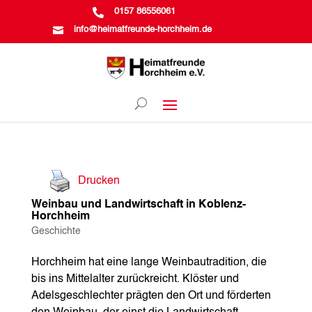

0157 86556061

info@heimatfreunde-horchheim.de
Drucken
Weinbau und Landwirtschaft in Koblenz-
Horchheim
Geschichte
Horchheim hat eine lange Weinbautradition, die
bis ins Mittelalter zurückreicht. Klöster und
Adelsgeschlechter prägten den Ort und förderten