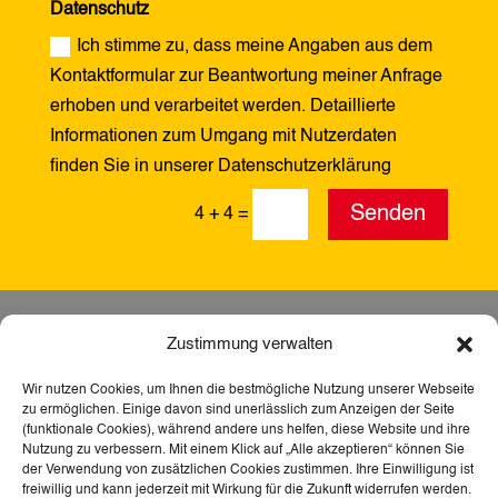
Datenschutz
Ich stimme zu, dass meine Angaben aus dem
Kontaktformular zur Beantwortung meiner Anfrage
erhoben und verarbeitet werden. Detaillierte
Informationen zum Umgang mit Nutzerdaten
finden Sie in unserer Datenschutzerklärung
Alternative:
Senden
4 + 4
=
Zustimmung verwalten
Wir nutzen Cookies, um Ihnen die bestmögliche Nutzung unserer Webseite
zu ermöglichen. Einige davon sind unerlässlich zum Anzeigen der Seite
(funktionale Cookies), während andere uns helfen, diese Website und ihre
Nutzung zu verbessern. Mit einem Klick auf „Alle akzeptieren“ können Sie
der Verwendung von zusätzlichen Cookies zustimmen. Ihre Einwilligung ist
freiwillig und kann jederzeit mit Wirkung für die Zukunft widerrufen werden.