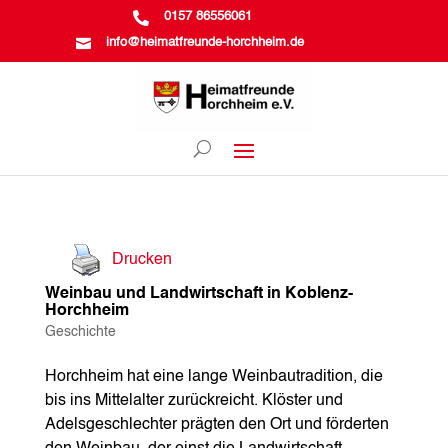

0157 86556061

info@heimatfreunde-horchheim.de
Drucken
Weinbau und Landwirtschaft in Koblenz-
Horchheim
Geschichte
Horchheim hat eine lange Weinbautradition, die
bis ins Mittelalter zurückreicht. Klöster und
Adelsgeschlechter prägten den Ort und förderten