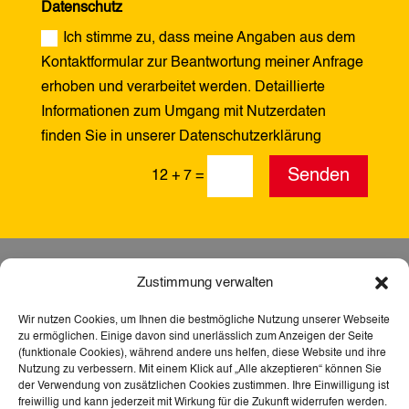
Datenschutz
Ich stimme zu, dass meine Angaben aus dem
Kontaktformular zur Beantwortung meiner Anfrage
erhoben und verarbeitet werden. Detaillierte
Informationen zum Umgang mit Nutzerdaten
finden Sie in unserer Datenschutzerklärung
Alternative:
Senden
12 + 7
=
Zustimmung verwalten
Wir nutzen Cookies, um Ihnen die bestmögliche Nutzung unserer Webseite
zu ermöglichen. Einige davon sind unerlässlich zum Anzeigen der Seite
(funktionale Cookies), während andere uns helfen, diese Website und ihre
Nutzung zu verbessern. Mit einem Klick auf „Alle akzeptieren“ können Sie
der Verwendung von zusätzlichen Cookies zustimmen. Ihre Einwilligung ist
freiwillig und kann jederzeit mit Wirkung für die Zukunft widerrufen werden.