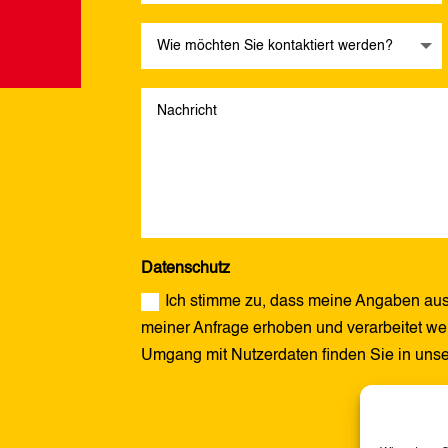
Datenschutz
Ich stimme zu, dass meine Angaben aus
meiner Anfrage erhoben und verarbeitet wer
Umgang mit Nutzerdaten finden Sie in uns
Alternative: