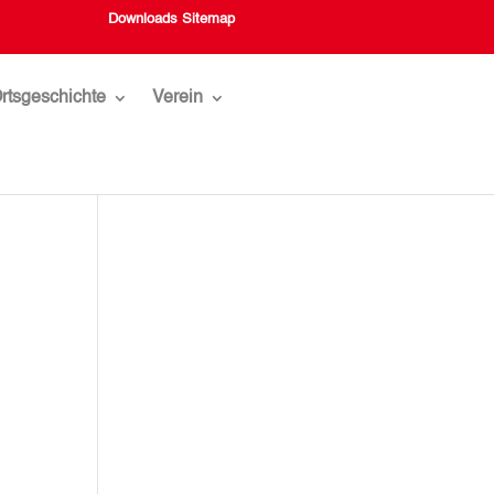
Downloads
Sitemap
rtsgeschichte
Verein