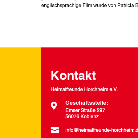
englischsprachige Film wurde von Patricia B
Kontakt
Heimatfreunde Horchheim e.V.
Geschäftsstelle:

Emser Straße 297
56076 Koblenz

info@heimatfreunde-horchheim.