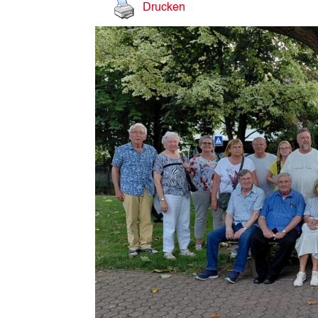
Drucken