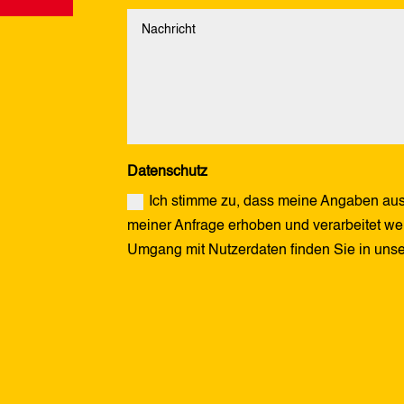
Datenschutz
Ich stimme zu, dass meine Angaben aus
meiner Anfrage erhoben und verarbeitet wer
Umgang mit Nutzerdaten finden Sie in uns
Alternative: