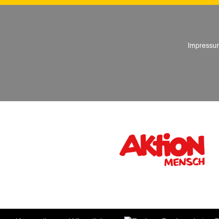
Impressu