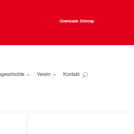
Downloads
Sitemap
sgeschichte
Verein
Kontakt