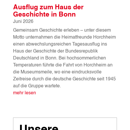
Ausflug zum Haus der
Geschichte in Bonn
Juni 2026
Gemeinsam Geschichte erleben – unter diesem
Motto unternahmen die Heimatfreunde Horchheim
einen abwechslungsreichen Tagesausflug ins
Haus der Geschichte der Bundesrepublik
Deutschland in Bonn. Bei hochsommerlichen
Temperaturen führte die Fahrt von Horchheim an
die Museumsmeile, wo eine eindrucksvolle
Zeitreise durch die deutsche Geschichte seit 1945
auf die Gruppe wartete.
mehr lesen
Unsere