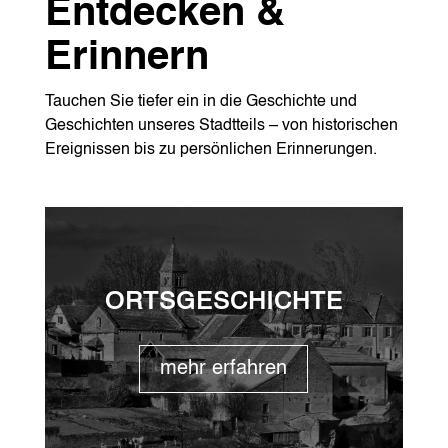
Entdecken &
Erinnern
Tauchen Sie tiefer ein in die Geschichte und
Geschichten unseres Stadtteils – von historischen
Ereignissen bis zu persönlichen Erinnerungen.
ORTSGESCHICHTE
mehr erfahren