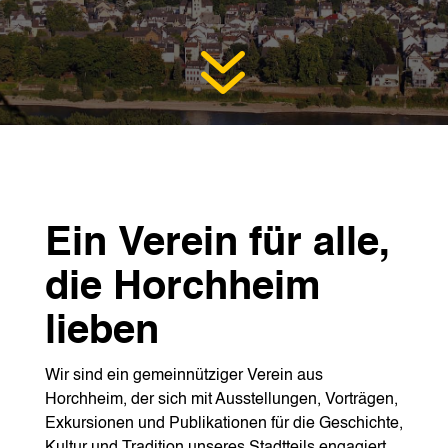
7
Ein Verein für alle,
die Horchheim
lieben
Wir sind ein gemeinnütziger Verein aus
Horchheim, der sich mit Ausstellungen, Vorträgen,
Exkursionen und Publikationen für die Geschichte,