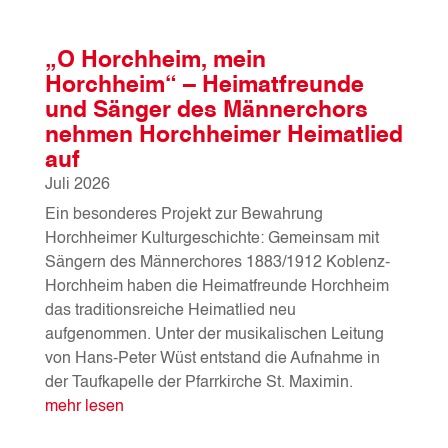
„O Horchheim, mein
Horchheim“ – Heimatfreunde
und Sänger des Männerchors
nehmen Horchheimer Heimatlied
auf
Juli 2026
Ein besonderes Projekt zur Bewahrung
Horchheimer Kulturgeschichte: Gemeinsam mit
Sängern des Männerchores 1883/1912 Koblenz-
Horchheim haben die Heimatfreunde Horchheim
das traditionsreiche Heimatlied neu
aufgenommen. Unter der musikalischen Leitung
von Hans-Peter Wüst entstand die Aufnahme in
der Taufkapelle der Pfarrkirche St. Maximin.
mehr lesen