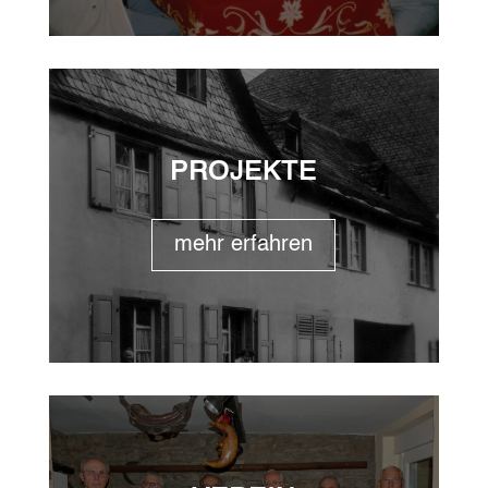
PROJEKTE
mehr erfahren