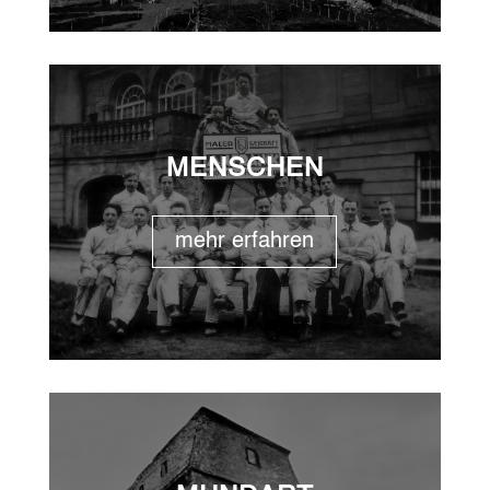
MENSCHEN
mehr erfahren