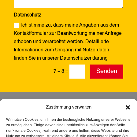
Datenschutz
Ich stimme zu, dass meine Angaben aus dem
Kontaktformular zur Beantwortung meiner Anfrage
erhoben und verarbeitet werden. Detaillierte
Informationen zum Umgang mit Nutzerdaten
finden Sie in unserer Datenschutzerklärung
Alternative:
Senden
7 + 8
=
Zustimmung verwalten
Wir nutzen Cookies, um Ihnen die bestmögliche Nutzung unserer Webseite
zu ermöglichen. Einige davon sind unerlässlich zum Anzeigen der Seite
(funktionale Cookies), während andere uns helfen, diese Website und ihre
Nutzung zu verbessern. Mit einem Klick auf „Alle akzeptieren“ können Sie