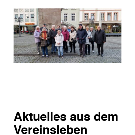
Aktuelles aus dem
Vereinsleben