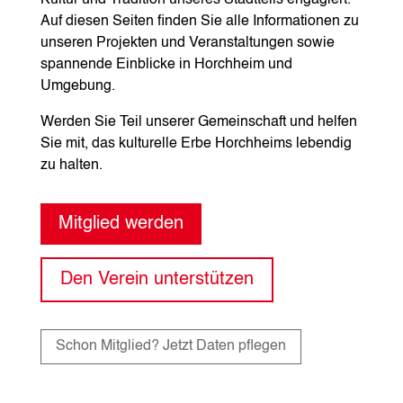
Kultur und Tradition unseres Stadtteils engagiert.
Auf diesen Seiten finden Sie alle Informationen zu
unseren Projekten und Veranstaltungen sowie
spannende Einblicke in Horchheim und
Umgebung.
Werden Sie Teil unserer Gemeinschaft und helfen
Sie mit, das kulturelle Erbe Horchheims lebendig
zu halten.
Mitglied werden
Den Verein unterstützen
Schon Mitglied? Jetzt Daten pflegen