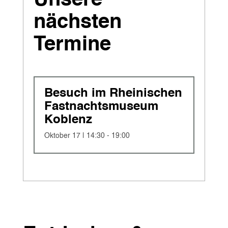
nächsten
Termine
Besuch im Rheinischen
Fastnachtsmuseum
Koblenz
Oktober 17 | 14:30
-
19:00