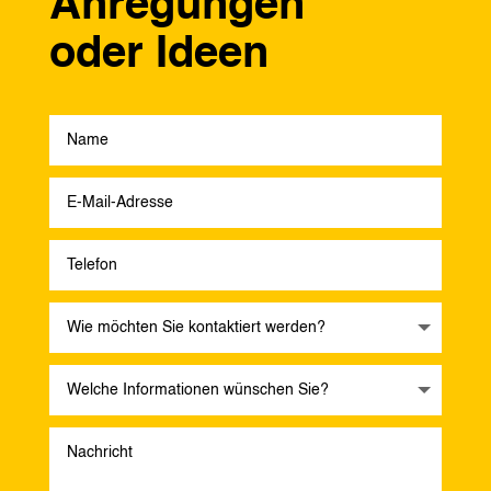
Anregungen
oder Ideen