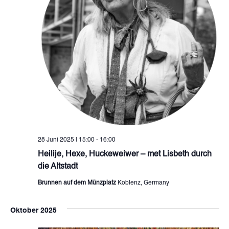
28 Juni 2025 | 15:00
-
16:00
Heilije, Hexe, Huckeweiwer – met Lisbeth durch
die Altstadt
Brunnen auf dem Münzplatz
Koblenz, Germany
Oktober 2025