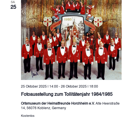
SA.
25
25 Oktober 2025 | 14:00
-
26 Oktober 2025 | 18:00
Fotoausstellung zum Tollitätenjahr 1984/1985
Ortsmuseum der Heimatfreunde Horchheim e.V.
Alte Heerstraße
14, 56076 Koblenz, Germany
Kostenlos