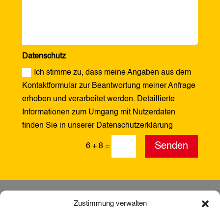
Datenschutz
Ich stimme zu, dass meine Angaben aus dem
Kontaktformular zur Beantwortung meiner Anfrage
erhoben und verarbeitet werden. Detaillierte
Informationen zum Umgang mit Nutzerdaten
finden Sie in unserer Datenschutzerklärung
Alternative:
Senden
6 + 8
=
Zustimmung verwalten