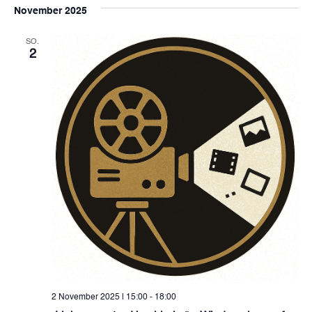
November 2025
SO.
2
2 November 2025 | 15:00
-
18:00