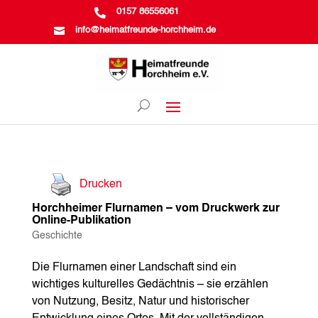

0157 86556061

info@heimatfreunde-horchheim.de
Drucken
Horchheimer Flurnamen – vom Druckwerk zur
Online-Publikation
Geschichte
Die Flurnamen einer Landschaft sind ein
wichtiges kulturelles Gedächtnis – sie erzählen
von Nutzung, Besitz, Natur und historischer