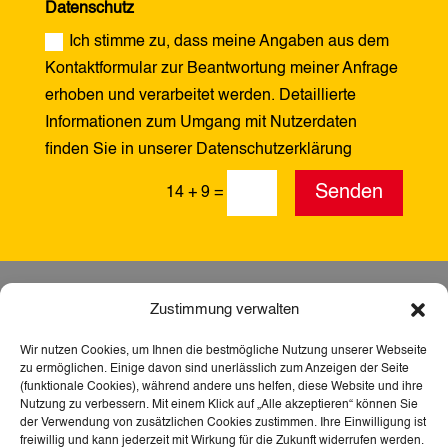
Datenschutz
Ich stimme zu, dass meine Angaben aus dem
Kontaktformular zur Beantwortung meiner Anfrage
erhoben und verarbeitet werden. Detaillierte
Informationen zum Umgang mit Nutzerdaten
finden Sie in unserer Datenschutzerklärung
Alternative:
Senden
14 + 9
=
Zustimmung verwalten
Wir nutzen Cookies, um Ihnen die bestmögliche Nutzung unserer Webseite
zu ermöglichen. Einige davon sind unerlässlich zum Anzeigen der Seite
(funktionale Cookies), während andere uns helfen, diese Website und ihre
Nutzung zu verbessern. Mit einem Klick auf „Alle akzeptieren“ können Sie
der Verwendung von zusätzlichen Cookies zustimmen. Ihre Einwilligung ist
freiwillig und kann jederzeit mit Wirkung für die Zukunft widerrufen werden.