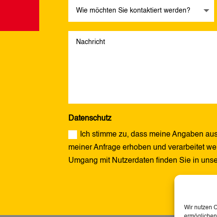
Datenschutz
Ich stimme zu, dass meine Angaben aus
meiner Anfrage erhoben und verarbeitet wer
Umgang mit Nutzerdaten finden Sie in uns
Alternative:
Wir nutzen 
ermöglichen.