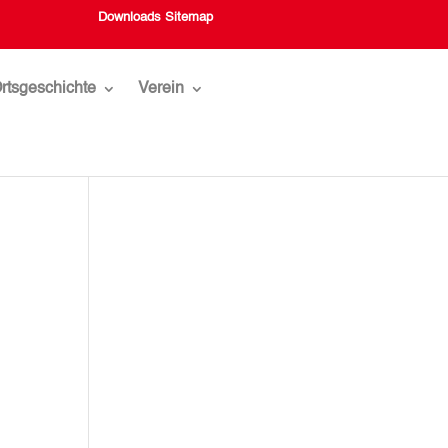
Downloads
Sitemap
rtsgeschichte
Verein