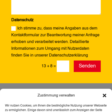
Datenschutz
Ich stimme zu, dass meine Angaben aus dem
Kontaktformular zur Beantwortung meiner Anfrage
erhoben und verarbeitet werden. Detaillierte
Informationen zum Umgang mit Nutzerdaten
finden Sie in unserer Datenschutzerklärung
Alternative:
Senden
13 + 8
=
Zustimmung verwalten
Wir nutzen Cookies, um Ihnen die bestmögliche Nutzung unserer Webseite
zu ermöglichen. Einige davon sind unerlässlich zum Anzeigen der Seite