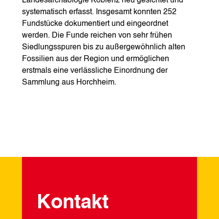
Landesarchäologie Koblenz neu gesichtet und
systematisch erfasst. Insgesamt konnten 252
Fundstücke dokumentiert und eingeordnet
werden. Die Funde reichen von sehr frühen
Siedlungsspuren bis zu außergewöhnlich alten
Fossilien aus der Region und ermöglichen
erstmals eine verlässliche Einordnung der
Sammlung aus Horchheim.
Kontakt