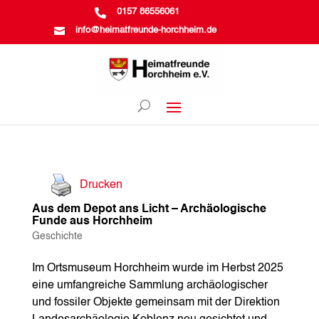

0157 86556061

info@heimatfreunde-horchheim.de
Drucken
Aus dem Depot ans Licht – Archäologische
Funde aus Horchheim
Geschichte
Im Ortsmuseum Horchheim wurde im Herbst 2025
eine umfangreiche Sammlung archäologischer
und fossiler Objekte gemeinsam mit der Direktion