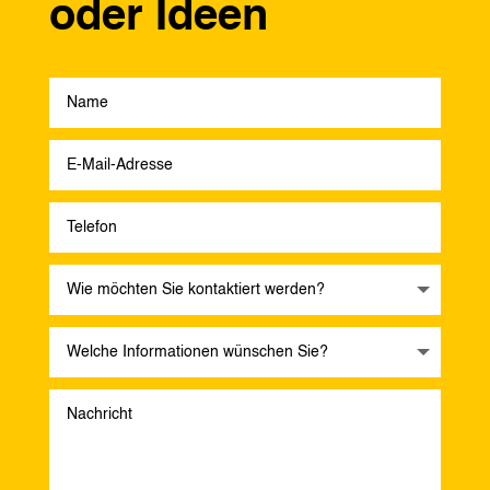
oder Ideen