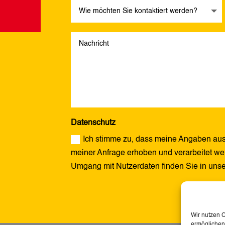
Datenschutz
Ich stimme zu, dass meine Angaben aus
meiner Anfrage erhoben und verarbeitet wer
Umgang mit Nutzerdaten finden Sie in uns
Alternative:
Wir nutzen 
ermöglichen.