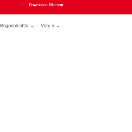
Downloads
Sitemap
rtsgeschichte
Verein