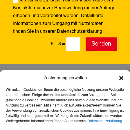
Ich stimme zu, dass meine Angaben aus dem
Kontaktformular zur Beantwortung meiner Anfrage
erhoben und verarbeitet werden. Detaillierte
Informationen zum Umgang mit Nutzerdaten
finden Sie in unserer Datenschutzerklärung
Alternative:
Senden
6 + 8
=
Zustimmung verwalten
Wir nutzen Cookies, um Ihnen die bestmögliche Nutzung unserer Webseite
zu ermöglichen. Einige davon sind unerlässlich zum Anzeigen der Seite
(funktionale Cookies), während andere uns helfen, diese Website und ihre
Nutzung zu verbessern. Mit einem Klick auf „Alle akzeptieren“ können Sie
der Verwendung von zusätzlichen Cookies zustimmen. Ihre Einwilligung ist
freiwillig und kann jederzeit mit Wirkung für die Zukunft widerrufen werden.
Weitergehende Informationen finden Sie in unserer
Datenschutzerklärung
.