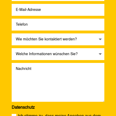
Datenschutz