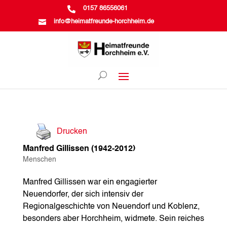

0157 86556061

info@heimatfreunde-horchheim.de
Drucken
Manfred Gillissen (1942-2012)
Menschen
Manfred Gillissen war ein engagierter
Neuendorfer, der sich intensiv der
Regionalgeschichte von Neuendorf und Koblenz,
besonders aber Horchheim, widmete. Sein reiches