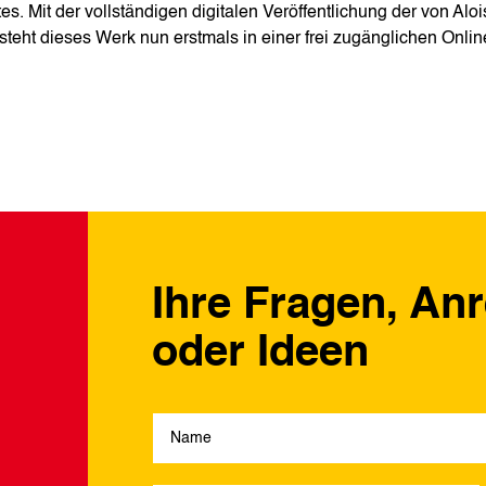
es. Mit der vollständigen digitalen Veröffentlichung der von Aloi
eht dieses Werk nun erstmals in einer frei zugänglichen Onlin
Ihre Fragen, An
oder Ideen