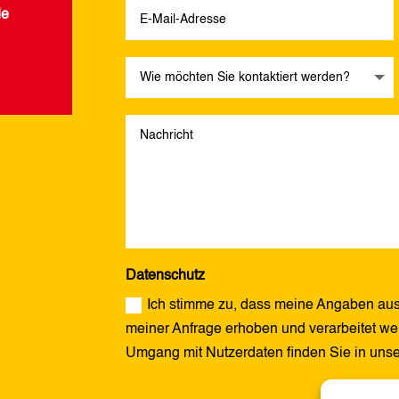
de
Datenschutz
Ich stimme zu, dass meine Angaben aus
meiner Anfrage erhoben und verarbeitet wer
Umgang mit Nutzerdaten finden Sie in uns
Alternative: