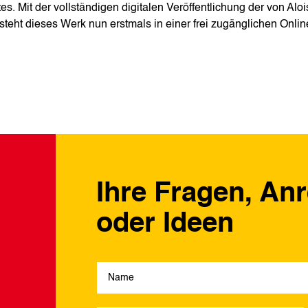
es. Mit der vollständigen digitalen Veröffentlichung der von Aloi
eht dieses Werk nun erstmals in einer frei zugänglichen Onlin
Ihre Fragen, An
oder Ideen