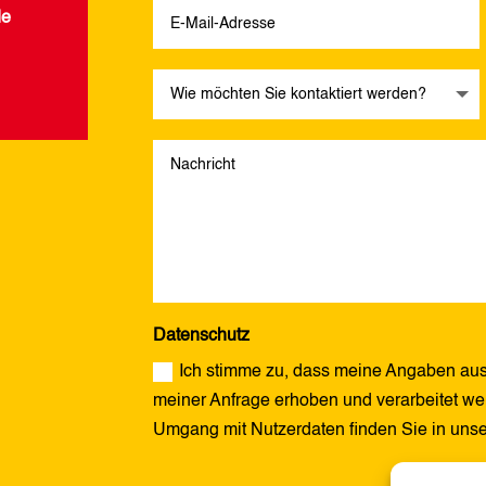
de
Datenschutz
Ich stimme zu, dass meine Angaben aus
meiner Anfrage erhoben und verarbeitet wer
Umgang mit Nutzerdaten finden Sie in uns
Alternative: