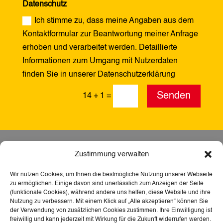
Datenschutz
Ich stimme zu, dass meine Angaben aus dem
Kontaktformular zur Beantwortung meiner Anfrage
erhoben und verarbeitet werden. Detaillierte
Informationen zum Umgang mit Nutzerdaten
finden Sie in unserer Datenschutzerklärung
Alternative:
Senden
14 + 1
=
Zustimmung verwalten
Wir nutzen Cookies, um Ihnen die bestmögliche Nutzung unserer Webseite
zu ermöglichen. Einige davon sind unerlässlich zum Anzeigen der Seite
(funktionale Cookies), während andere uns helfen, diese Website und ihre
Nutzung zu verbessern. Mit einem Klick auf „Alle akzeptieren“ können Sie
der Verwendung von zusätzlichen Cookies zustimmen. Ihre Einwilligung ist
freiwillig und kann jederzeit mit Wirkung für die Zukunft widerrufen werden.