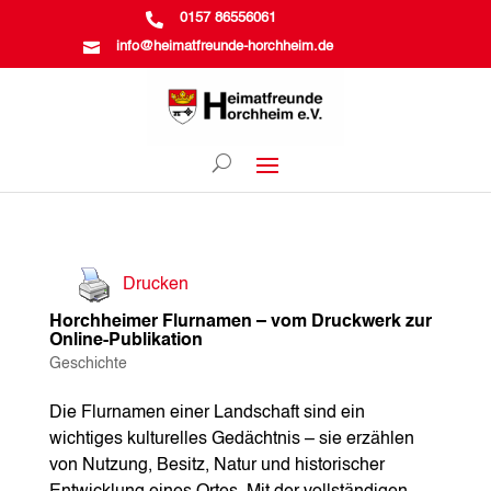

0157 86556061

info@heimatfreunde-horchheim.de
Drucken
Horchheimer Flurnamen – vom Druckwerk zur
Online-Publikation
Geschichte
Die Flurnamen einer Landschaft sind ein
wichtiges kulturelles Gedächtnis – sie erzählen
von Nutzung, Besitz, Natur und historischer