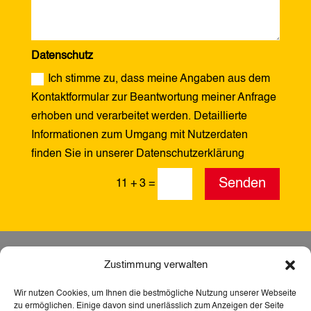
Datenschutz
Ich stimme zu, dass meine Angaben aus dem
Kontaktformular zur Beantwortung meiner Anfrage
erhoben und verarbeitet werden. Detaillierte
Informationen zum Umgang mit Nutzerdaten
finden Sie in unserer Datenschutzerklärung
Alternative:
Senden
11 + 3
=
Zustimmung verwalten
Wir nutzen Cookies, um Ihnen die bestmögliche Nutzung unserer Webseite
zu ermöglichen. Einige davon sind unerlässlich zum Anzeigen der Seite