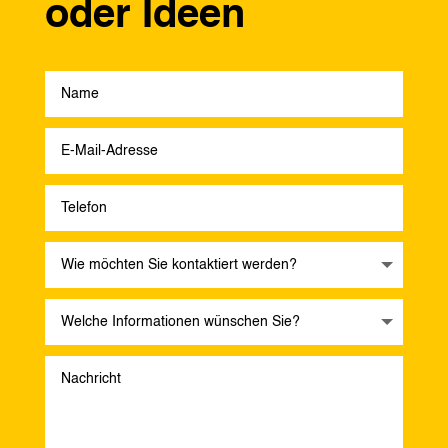
oder Ideen