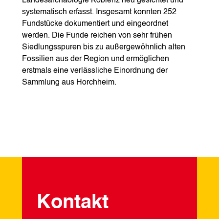
Landesarchäologie Koblenz neu gesichtet und
systematisch erfasst. Insgesamt konnten 252
Fundstücke dokumentiert und eingeordnet
werden. Die Funde reichen von sehr frühen
Siedlungsspuren bis zu außergewöhnlich alten
Fossilien aus der Region und ermöglichen
erstmals eine verlässliche Einordnung der
Sammlung aus Horchheim.
Kontakt