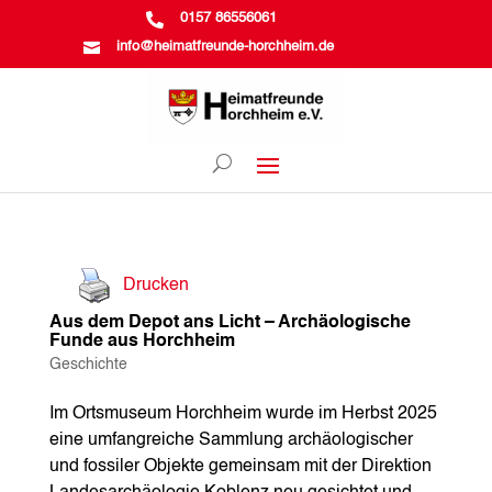

0157 86556061

info@heimatfreunde-horchheim.de
Drucken
Aus dem Depot ans Licht – Archäologische
Funde aus Horchheim
Geschichte
Im Ortsmuseum Horchheim wurde im Herbst 2025
eine umfangreiche Sammlung archäologischer
und fossiler Objekte gemeinsam mit der Direktion