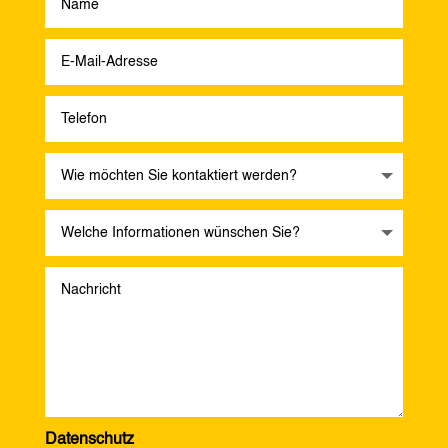
Datenschutz