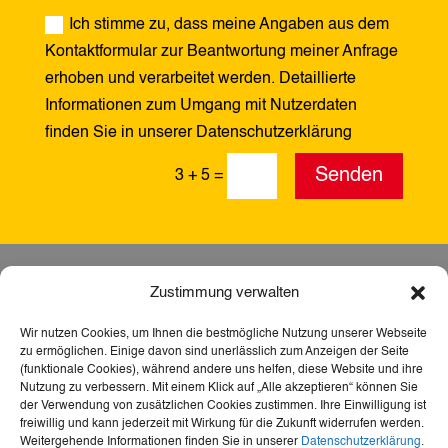
Ich stimme zu, dass meine Angaben aus dem
Kontaktformular zur Beantwortung meiner Anfrage
erhoben und verarbeitet werden. Detaillierte
Informationen zum Umgang mit Nutzerdaten
finden Sie in unserer Datenschutzerklärung
Alternative:
Senden
3 + 5
=
Zustimmung verwalten
Wir nutzen Cookies, um Ihnen die bestmögliche Nutzung unserer Webseite
zu ermöglichen. Einige davon sind unerlässlich zum Anzeigen der Seite
(funktionale Cookies), während andere uns helfen, diese Website und ihre
Nutzung zu verbessern. Mit einem Klick auf „Alle akzeptieren“ können Sie
der Verwendung von zusätzlichen Cookies zustimmen. Ihre Einwilligung ist
freiwillig und kann jederzeit mit Wirkung für die Zukunft widerrufen werden.
Weitergehende Informationen finden Sie in unserer
Datenschutzerklärung
.