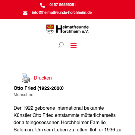

0157 86556061

info@heimatfreunde-horchheim.de
Drucken
Otto Fried (1922-2020)
Menschen
Der 1922 geborene international bekannte
Künstler Otto Fried entstammte mütterlicherseits
der alteingesessenen Horchheimer Familie
Salomon. Um sein Leben zu retten, floh er 1936 zu