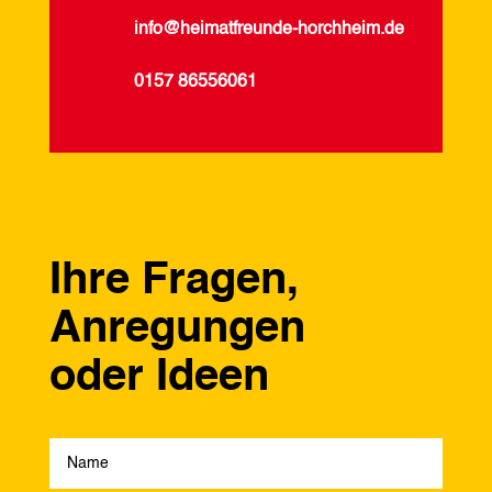
info@heimatfreunde-horchheim.de
0157 86556061
Ihre Fragen,
Anregungen
oder Ideen