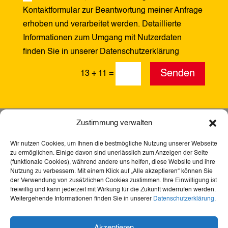
Kontaktformular zur Beantwortung meiner Anfrage
erhoben und verarbeitet werden. Detaillierte
Informationen zum Umgang mit Nutzerdaten
finden Sie in unserer Datenschutzerklärung
Alternative:
Senden
13 + 11
=
Zustimmung verwalten
Wir nutzen Cookies, um Ihnen die bestmögliche Nutzung unserer Webseite
zu ermöglichen. Einige davon sind unerlässlich zum Anzeigen der Seite
(funktionale Cookies), während andere uns helfen, diese Website und ihre
Nutzung zu verbessern. Mit einem Klick auf „Alle akzeptieren“ können Sie
der Verwendung von zusätzlichen Cookies zustimmen. Ihre Einwilligung ist
freiwillig und kann jederzeit mit Wirkung für die Zukunft widerrufen werden.
Weitergehende Informationen finden Sie in unserer
Datenschutzerklärung
.
Akzeptieren