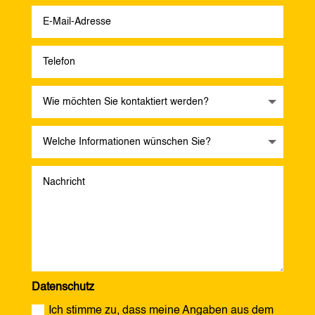
Datenschutz
Ich stimme zu, dass meine Angaben aus dem