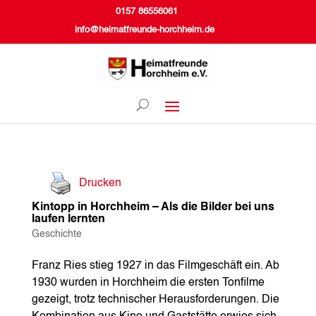
0157 86556061
info@heimatfreunde-horchheim.de
Drucken
Kintopp in Horchheim – Als die Bilder bei uns
laufen lernten
Geschichte
Franz Ries stieg 1927 in das Filmgeschäft ein. Ab
1930 wurden in Horchheim die ersten Tonfilme
gezeigt, trotz technischer Herausforderungen. Die