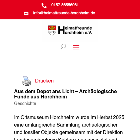

0157 86556061

info@heimatfreunde-horchheim.de
Drucken
Aus dem Depot ans Licht – Archäologische
Funde aus Horchheim
Geschichte
Im Ortsmuseum Horchheim wurde im Herbst 2025
eine umfangreiche Sammlung archäologischer
und fossiler Objekte gemeinsam mit der Direktion