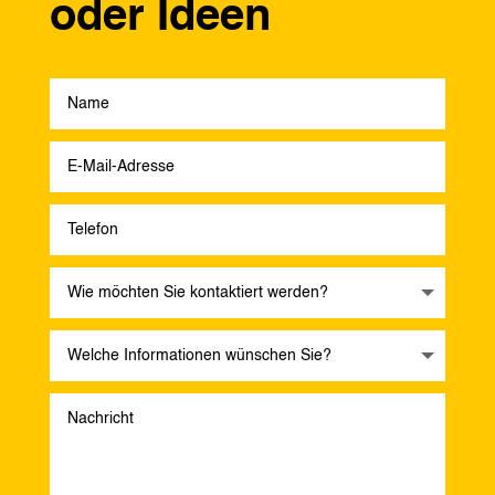
oder Ideen