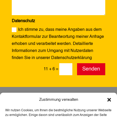
Datenschutz
Ich stimme zu, dass meine Angaben aus dem
Kontaktformular zur Beantwortung meiner Anfrage
erhoben und verarbeitet werden. Detaillierte
Informationen zum Umgang mit Nutzerdaten
finden Sie in unserer Datenschutzerklärung
Alternative:
Senden
11 + 6
=
Zustimmung verwalten
Wir nutzen Cookies, um Ihnen die bestmögliche Nutzung unserer Webseite
zu ermöglichen. Einige davon sind unerlässlich zum Anzeigen der Seite