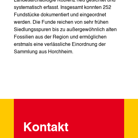
Landesarchäologie Koblenz neu gesichtet und
systematisch erfasst. Insgesamt konnten 252
Fundstücke dokumentiert und eingeordnet
werden. Die Funde reichen von sehr frühen
Siedlungsspuren bis zu außergewöhnlich alten
Fossilien aus der Region und ermöglichen
erstmals eine verlässliche Einordnung der
Sammlung aus Horchheim.
Kontakt