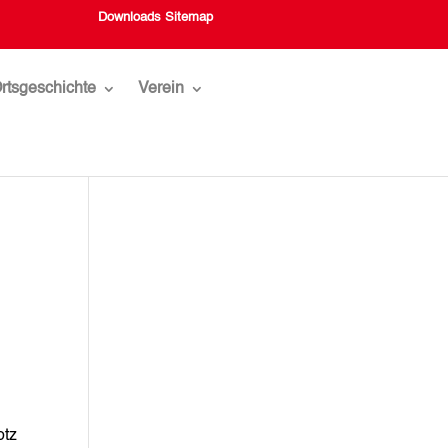
Downloads
Sitemap
rtsgeschichte
Verein
otz