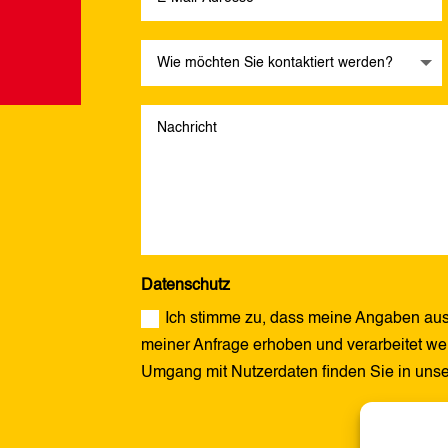
Datenschutz
Ich stimme zu, dass meine Angaben aus
meiner Anfrage erhoben und verarbeitet wer
Umgang mit Nutzerdaten finden Sie in uns
Alternative: