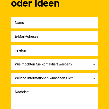
oder Ideen