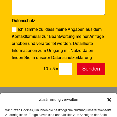
Datenschutz
Ich stimme zu, dass meine Angaben aus dem
Kontaktformular zur Beantwortung meiner Anfrage
erhoben und verarbeitet werden. Detaillierte
Informationen zum Umgang mit Nutzerdaten
finden Sie in unserer Datenschutzerklärung
Alternative:
Senden
10 + 5
=
Zustimmung verwalten
Wir nutzen Cookies, um Ihnen die bestmögliche Nutzung unserer Webseite
zu ermöglichen. Einige davon sind unerlässlich zum Anzeigen der Seite