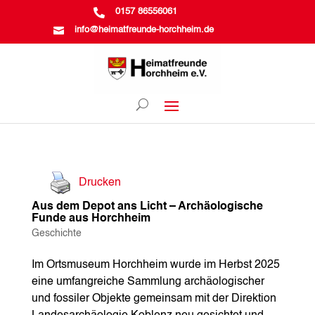

0157 86556061

info@heimatfreunde-horchheim.de
Drucken
Aus dem Depot ans Licht – Archäologische
Funde aus Horchheim
Geschichte
Im Ortsmuseum Horchheim wurde im Herbst 2025
eine umfangreiche Sammlung archäologischer
und fossiler Objekte gemeinsam mit der Direktion