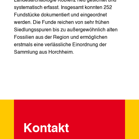
Landesarchäologie Koblenz neu gesichtet und
systematisch erfasst. Insgesamt konnten 252
Fundstücke dokumentiert und eingeordnet
werden. Die Funde reichen von sehr frühen
Siedlungsspuren bis zu außergewöhnlich alten
Fossilien aus der Region und ermöglichen
erstmals eine verlässliche Einordnung der
Sammlung aus Horchheim.
Kontakt