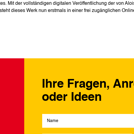
es. Mit der vollständigen digitalen Veröffentlichung der von Aloi
eht dieses Werk nun erstmals in einer frei zugänglichen Onlin
Ihre Fragen, An
oder Ideen