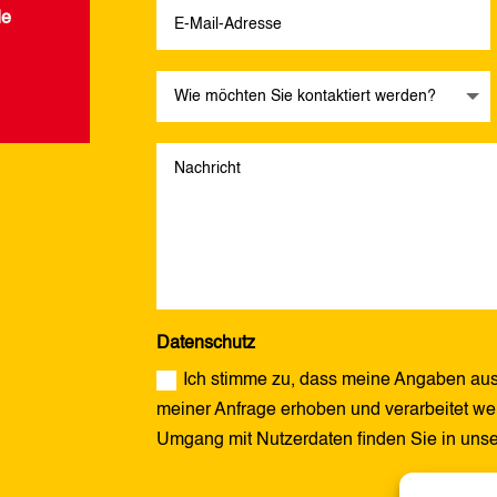
de
Datenschutz
Ich stimme zu, dass meine Angaben aus
meiner Anfrage erhoben und verarbeitet wer
Umgang mit Nutzerdaten finden Sie in uns
Alternative: