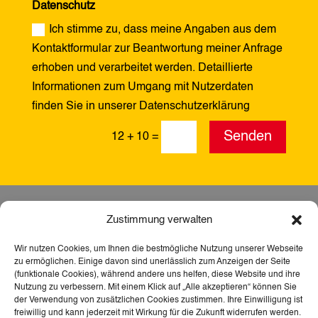
Datenschutz
Ich stimme zu, dass meine Angaben aus dem
Kontaktformular zur Beantwortung meiner Anfrage
erhoben und verarbeitet werden. Detaillierte
Informationen zum Umgang mit Nutzerdaten
finden Sie in unserer Datenschutzerklärung
Alternative:
Senden
12 + 10
=
Zustimmung verwalten
Wir nutzen Cookies, um Ihnen die bestmögliche Nutzung unserer Webseite
zu ermöglichen. Einige davon sind unerlässlich zum Anzeigen der Seite
(funktionale Cookies), während andere uns helfen, diese Website und ihre
Nutzung zu verbessern. Mit einem Klick auf „Alle akzeptieren“ können Sie
der Verwendung von zusätzlichen Cookies zustimmen. Ihre Einwilligung ist
freiwillig und kann jederzeit mit Wirkung für die Zukunft widerrufen werden.