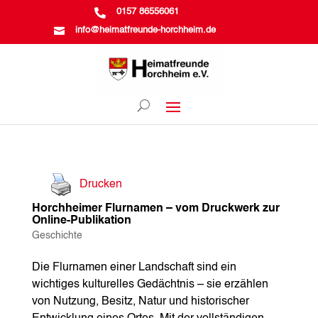

0157 86556061

info@heimatfreunde-horchheim.de
Drucken
Horchheimer Flurnamen – vom Druckwerk zur
Online-Publikation
Geschichte
Die Flurnamen einer Landschaft sind ein
wichtiges kulturelles Gedächtnis – sie erzählen
von Nutzung, Besitz, Natur und historischer