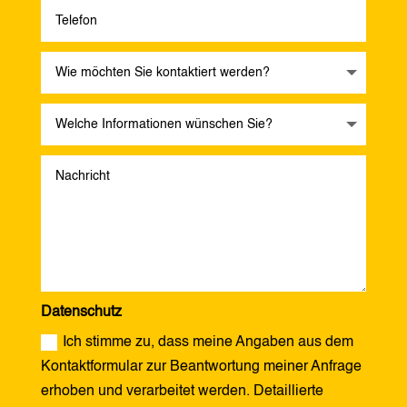
Datenschutz
Ich stimme zu, dass meine Angaben aus dem
Kontaktformular zur Beantwortung meiner Anfrage
erhoben und verarbeitet werden. Detaillierte