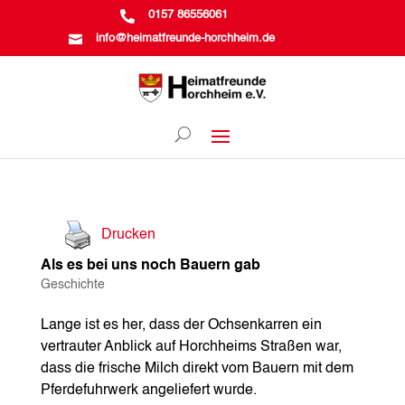

0157 86556061

info@heimatfreunde-horchheim.de
Drucken
Als es bei uns noch Bauern gab
Geschichte
Lange ist es her, dass der Ochsenkarren ein
vertrauter Anblick auf Horchheims Straßen war,
dass die frische Milch direkt vom Bauern mit dem
Pferdefuhrwerk angeliefert wurde.