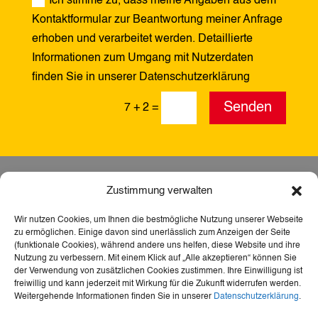
Ich stimme zu, dass meine Angaben aus dem
Kontaktformular zur Beantwortung meiner Anfrage
erhoben und verarbeitet werden. Detaillierte
Informationen zum Umgang mit Nutzerdaten
finden Sie in unserer Datenschutzerklärung
Alternative:
Senden
7 + 2
=
Zustimmung verwalten
Wir nutzen Cookies, um Ihnen die bestmögliche Nutzung unserer Webseite
zu ermöglichen. Einige davon sind unerlässlich zum Anzeigen der Seite
(funktionale Cookies), während andere uns helfen, diese Website und ihre
Nutzung zu verbessern. Mit einem Klick auf „Alle akzeptieren“ können Sie
der Verwendung von zusätzlichen Cookies zustimmen. Ihre Einwilligung ist
freiwillig und kann jederzeit mit Wirkung für die Zukunft widerrufen werden.
Weitergehende Informationen finden Sie in unserer
Datenschutzerklärung
.