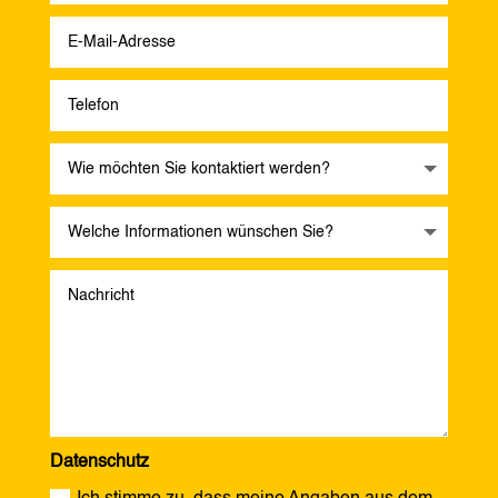
Datenschutz