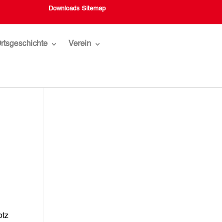
Downloads
Sitemap
rtsgeschichte
Verein
otz