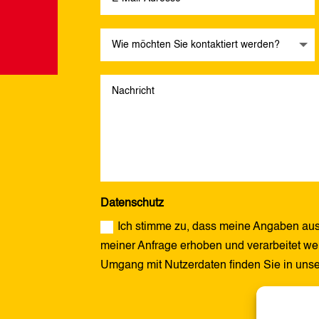
Datenschutz
Ich stimme zu, dass meine Angaben aus
meiner Anfrage erhoben und verarbeitet wer
Umgang mit Nutzerdaten finden Sie in uns
Alternative: